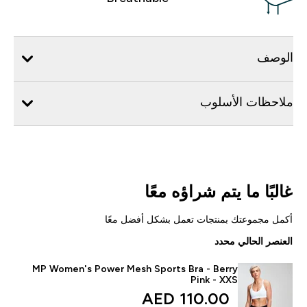
الوصف
ملاحظات الأسلوب
غالبًا ما يتم شراؤه معًا
أكمل مجموعتك بمنتجات تعمل بشكل أفضل معًا
العنصر الحالي محدد
MP Women's Power Mesh Sports Bra - Berry
Pink - XXS
110.00 AED‎