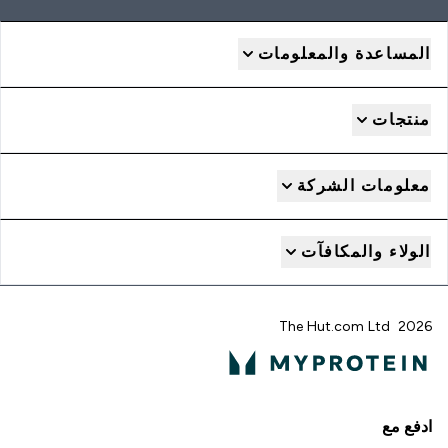
المساعدة والمعلومات
منتجات
معلومات الشركة
الولاء والمكافآت
2026 The Hut.com Ltd
ادفع مع