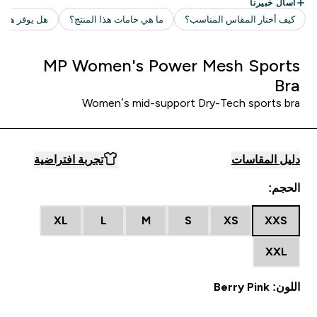
MP Women's Power Mesh Sports
Bra
Women’s mid-support Dry-Tech sports bra
دليل المقاسات
تجربة افتراضية
الحجم:
XL
L
M
S
XS
XXS
XXL
اللون: Berry Pink