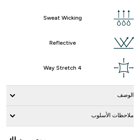
Sweat Wicking
Reflective
4 Way Stretch
الوصف
ملاحظات الأسلوب
موصى به لك