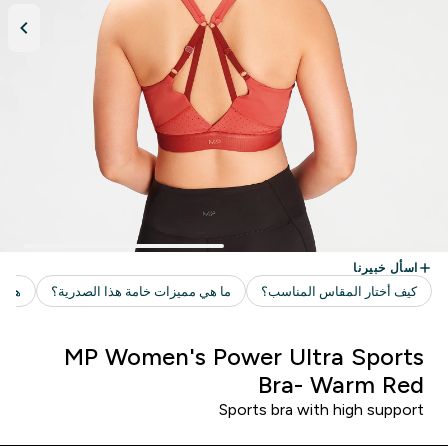
MP Women's Power Ultra Sports
Bra- Warm Red
Sports bra with high support