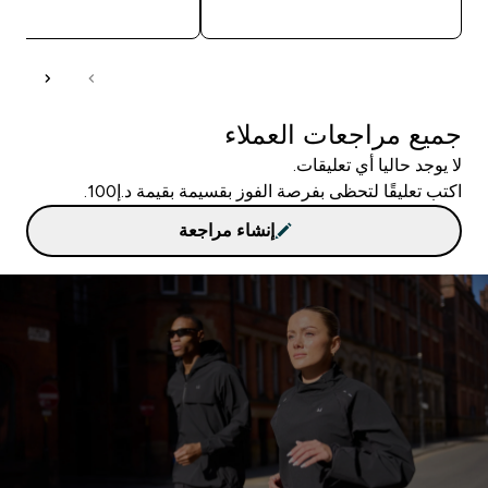
شراء سريع
شراء سريع
جميع مراجعات العملاء
لا يوجد حاليا أي تعليقات.
اكتب تعليقًا لتحظى بفرصة الفوز بقسيمة بقيمة د.إ100.
إنشاء مراجعة