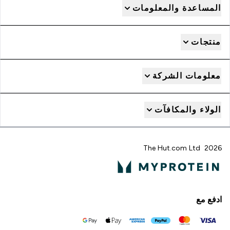
المساعدة والمعلومات
منتجات
معلومات الشركة
الولاء والمكافآت
2026 The Hut.com Ltd
ادفع مع