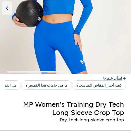
MP Women's Training Dry Tech
Long Sleeve Crop Top
Dry-tech long-sleeve crop top