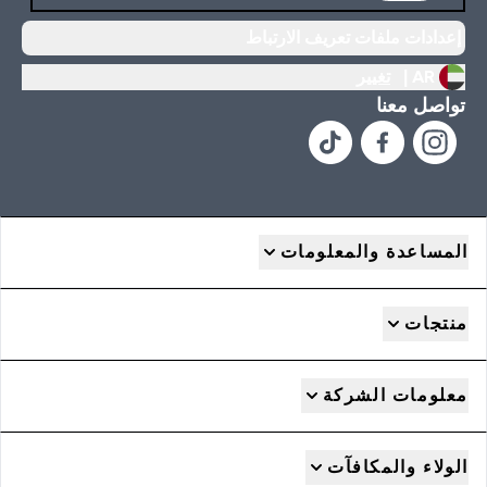
إعدادات ملفات تعريف الارتباط
AR |
تغيير
تواصل معنا
المساعدة والمعلومات
منتجات
معلومات الشركة
الولاء والمكافآت