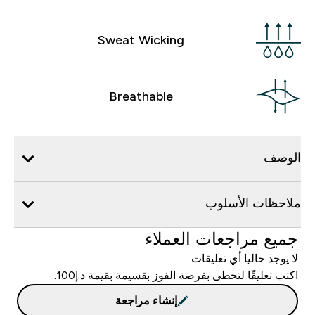
Sweat Wicking
Breathable
الوصف
ملاحظات الأسلوب
جميع مراجعات العملاء
لا يوجد حاليا أي تعليقات.
اكتب تعليقًا لتحظى بفرصة الفوز بقسيمة بقيمة د.إ100.
إنشاء مراجعة