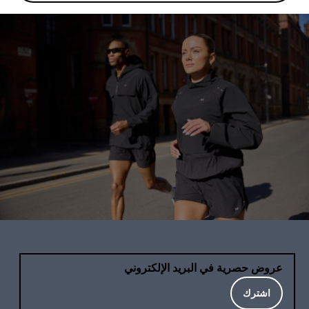
عروض حصرية في البريد الإلكتروني
اشترك