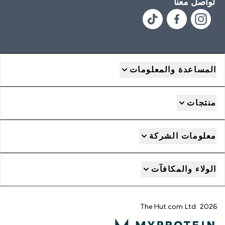
تواصل معنا
المساعدة والمعلومات
منتجات
معلومات الشركة
الولاء والمكافآت
2026 The Hut.com Ltd