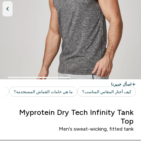
Myprotein Dry Tech Infinity Tank
Top
Men's sweat-wicking, fitted tank