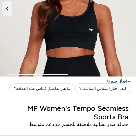
MP Women's Tempo Seamless
Sports Bra
حمالة صدر نسائية ملاصقة للجسم مع دعم متوسط