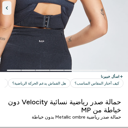
حمالة صدر رياضية نسائية Velocity دون
خياطة من MP
حمالة صدر رياضية Metallic ombre بدون خياطة