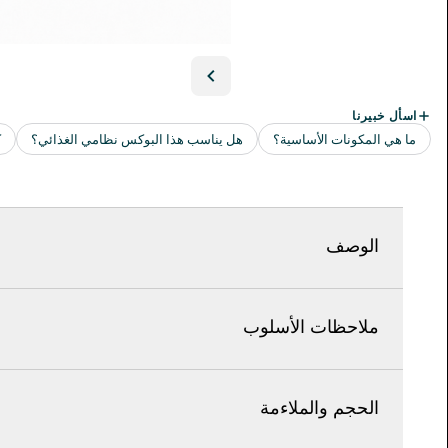
الوصف
ملاحظات الأسلوب
الحجم والملاءمة