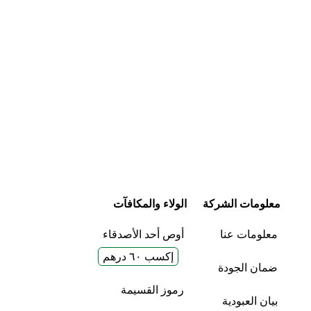
معلومات الشركة
الولاء والمكافآت
معلومات عنا
أوص أحد الأصدقاء
إكسب ٦٠ درهم
ضمان الجودة
رموز القسيمة
بيان العبودية