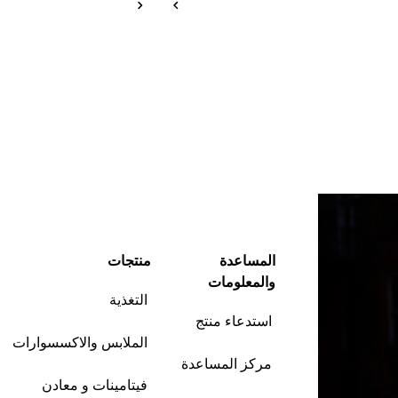
المساعدة
منتجات
والمعلومات
التغذية
استدعاء منتج
الملابس والاكسسوارات
مركز المساعدة
فيتامينات و معادن