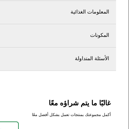
المعلومات الغذائية
المكونات
الأسئلة المتداولة
غالبًا ما يتم شراؤه معًا
أكمل مجموعتك بمنتجات تعمل بشكل أفضل معًا