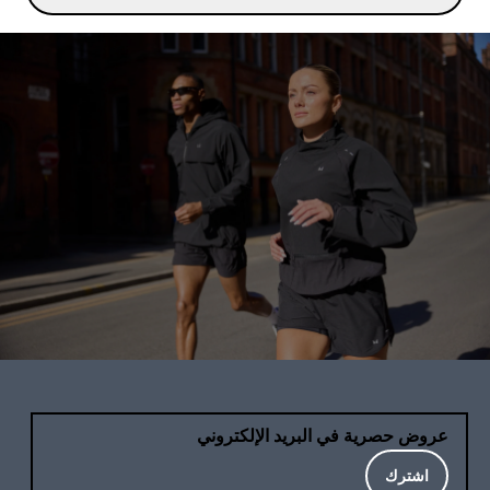
عروض حصرية في البريد الإلكتروني
اشترك