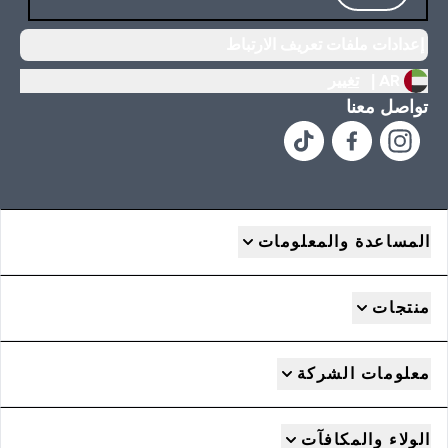
إعدادات ملفات تعريف الارتباط
AR |
تغيير
تواصل معنا
المساعدة والمعلومات
منتجات
معلومات الشركة
الولاء والمكافآت