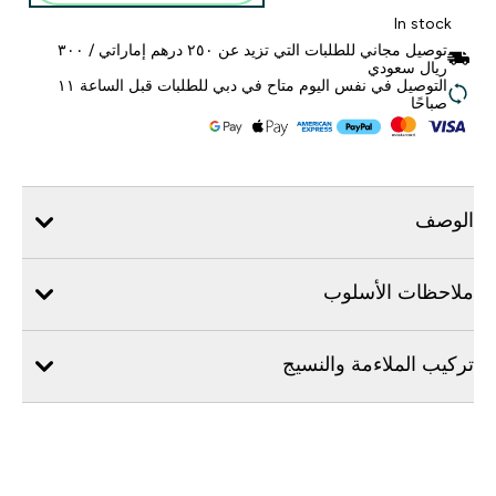
In stock
توصيل مجاني للطلبات التي تزيد عن ٢٥٠ درهم إماراتي / ٣٠٠
ريال سعودي
التوصيل في نفس اليوم متاح في دبي للطلبات قبل الساعة ١١
صباحًا
الوصف
ملاحظات الأسلوب
تركيب الملاءمة والنسيج