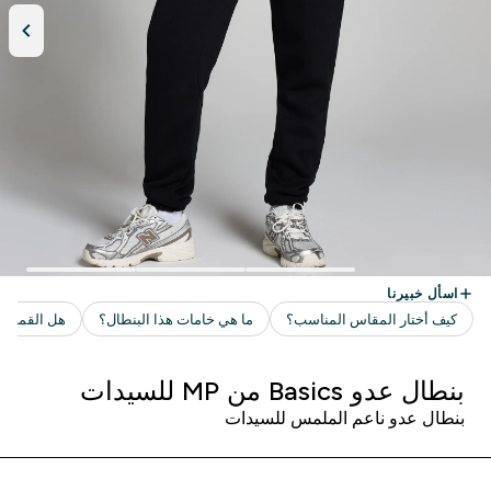
بنطال عدو Basics من MP للسيدات
بنطال عدو ناعم الملمس للسيدات