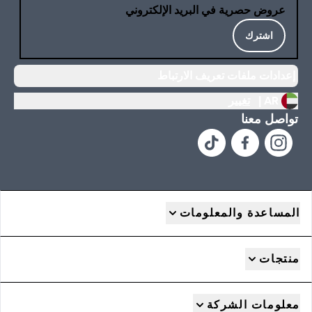
عروض حصرية في البريد الإلكتروني
اشترك
إعدادات ملفات تعريف الارتباط
AR |
تغيير
تواصل معنا
المساعدة والمعلومات
منتجات
معلومات الشركة