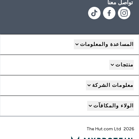
تواصل معنا
المساعدة والمعلومات
منتجات
معلومات الشركة
الولاء والمكافآت
2026 The Hut.com Ltd