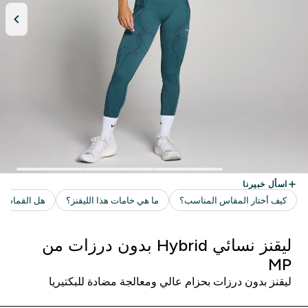
ليقنز نسائي Hybrid بدون درزات من
MP
ليقنز بدون درزات بحزام عالي ومعالجة مضادة للبكتيريا