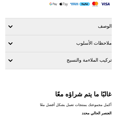
الوصف
ملاحظات الأسلوب
تركيب الملاءمة والنسيج
غالبًا ما يتم شراؤه معًا
أكمل مجموعتك بمنتجات تعمل بشكل أفضل معًا
العنصر الحالي محدد