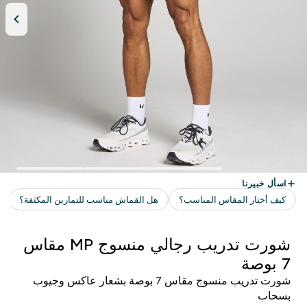
شورت تدريب رجالي منسوج MP مقاس
7 بوصة
شورت تدريب منسوج مقاس 7 بوصة بشعار عاكس وجيوب
بسحاب