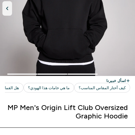
MP Men's Origin Lift Club Oversized
Graphic Hoodie