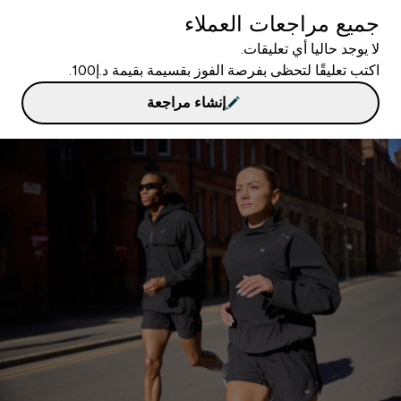
جميع مراجعات العملاء
لا يوجد حاليا أي تعليقات.
اكتب تعليقًا لتحظى بفرصة الفوز بقسيمة بقيمة د.إ100.
إنشاء مراجعة