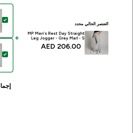
تحديد
العنصر الحالي محدد
MP Men's Rest Day Straight
Leg Jogger - Grey Marl - S
206.00 AED‎
تحد
إجمال