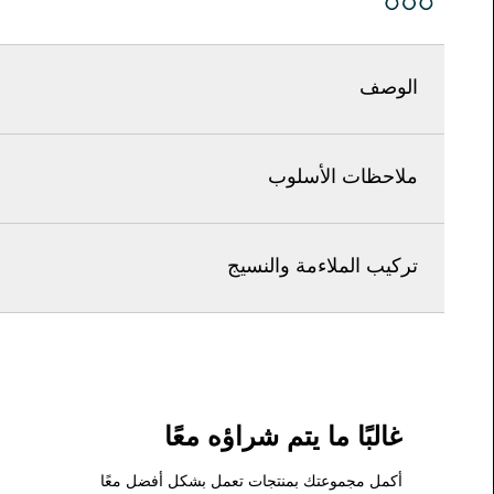
الوصف
ملاحظات الأسلوب
تركيب الملاءمة والنسيج
غالبًا ما يتم شراؤه معًا
أكمل مجموعتك بمنتجات تعمل بشكل أفضل معًا