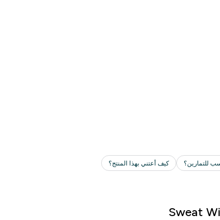
Sweat Wi