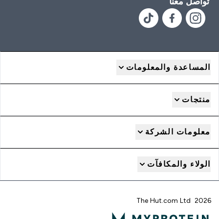
تواصل معنا
المساعدة والمعلومات
منتجات
معلومات الشركة
الولاء والمكافآت
2026 The Hut.com Ltd