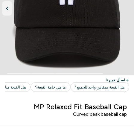
MP Relaxed Fit Baseball Cap
Curved peak baseball cap