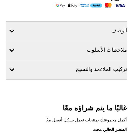
الوصف
ملاحظات الأسلوب
تركيب الملاءمة والنسيج
غالبًا ما يتم شراؤه معًا
أكمل مجموعتك بمنتجات تعمل بشكل أفضل معًا
العنصر الحالي محدد