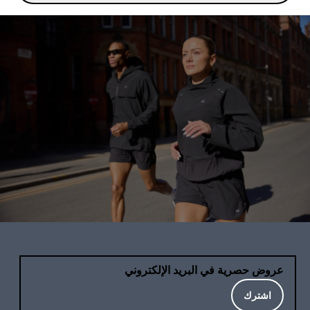
عروض حصرية في البريد الإلكتروني
اشترك