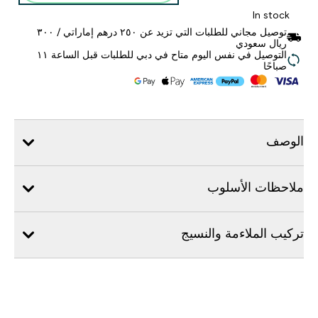
In stock
توصيل مجاني للطلبات التي تزيد عن ٢٥٠ درهم إماراتي / ٣٠٠
ريال سعودي
التوصيل في نفس اليوم متاح في دبي للطلبات قبل الساعة ١١
صباحًا
الوصف
ملاحظات الأسلوب
تركيب الملاءمة والنسيج