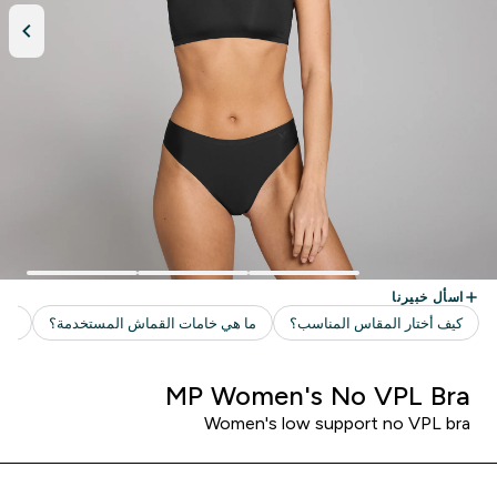
MP Women's No VPL Bra
Women's low support no VPL bra