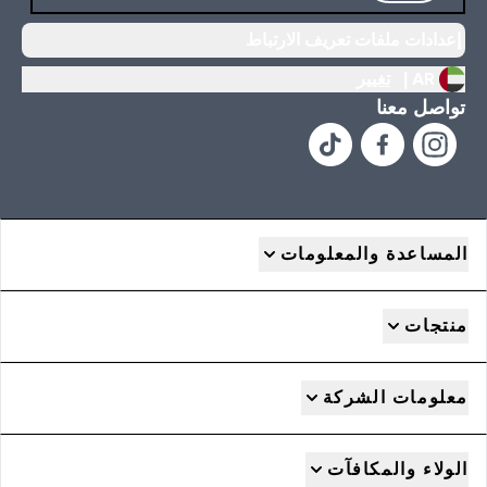
إعدادات ملفات تعريف الارتباط
AR |
تغيير
تواصل معنا
المساعدة والمعلومات
منتجات
معلومات الشركة
الولاء والمكافآت