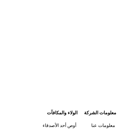
شراء سريع
شراء سريع
معلومات الشركة
الولاء والمكافآت
معلومات عنا
أوص أحد الأصدقاء