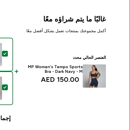
غالبًا ما يتم شراؤه معًا
أكمل مجموعتك بمنتجات تعمل بشكل أفضل معًا
تحديد
العنصر الحالي محدد
MP Women's Tempo Sports
Bra - Dark Navy - M
150.00 AED‎
تحديد
إجمال