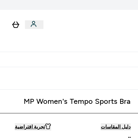
لا توجد رسوم إضافية عند التوصيل
MP Women's Tempo Sports Bra
دليل المقاسات
تجربة افتراضية