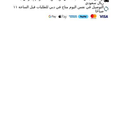
ريال سعودي
التوصيل في نفس اليوم متاح في دبي للطلبات قبل الساعة ١١
صباحًا