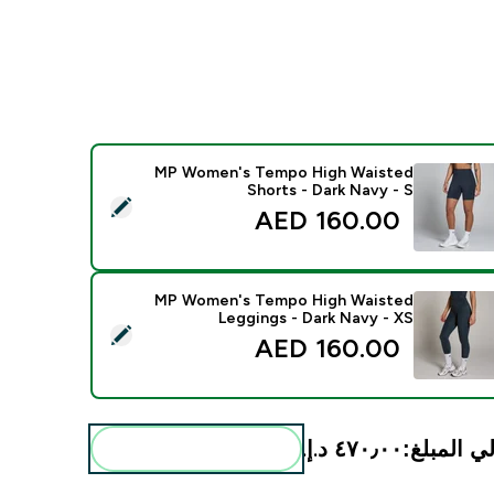
MP Women's Tempo High Waisted
Shorts - Dark Navy - S
 هذا المنتج - MP Women's Tempo High Waisted Shorts - Dark Navy - S
160.00 AED‎
MP Women's Tempo High Waisted
Leggings - Dark Navy - XS
 هذا المنتج - MP Women's Tempo High Waisted Leggings - Dark Navy - XS
160.00 AED‎
ي المبلغ:
٤٧٠٫٠٠ د.إ.‏‎
أضف هذه إلى روتينك