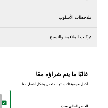
ملاحظات الأسلوب
تركيب الملاءمة والنسيج
غالبًا ما يتم شراؤه معًا
أكمل مجموعتك بمنتجات تعمل بشكل أفضل معًا
تح
العنصر الحالي محدد