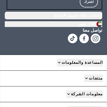
اشترك
إعدادات ملفات تعريف الارتباط
AR |
تغيير
تواصل معنا
المساعدة والمعلومات
منتجات
معلومات الشركة