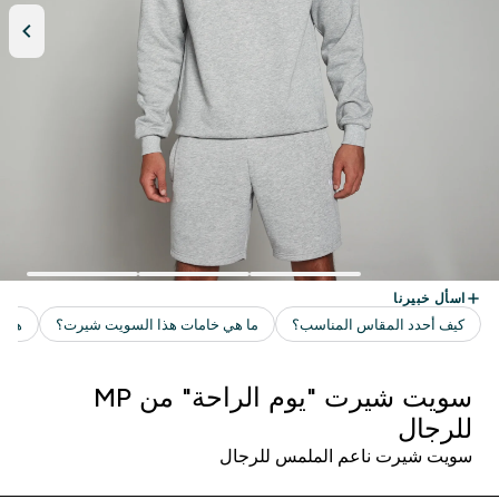
سويت شيرت "يوم الراحة" من MP
للرجال
سويت شيرت ناعم الملمس للرجال