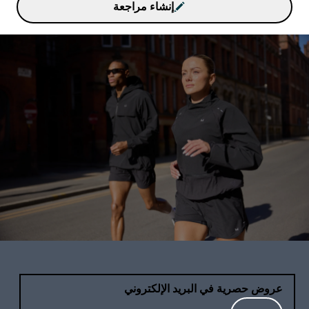
إنشاء مراجعة
عروض حصرية في البريد الإلكتروني