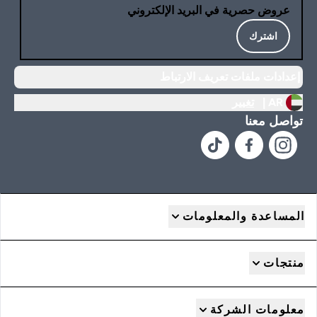
عروض حصرية في البريد الإلكتروني
اشترك
إعدادات ملفات تعريف الارتباط
AR |
تغيير
تواصل معنا
المساعدة والمعلومات
منتجات
معلومات الشركة