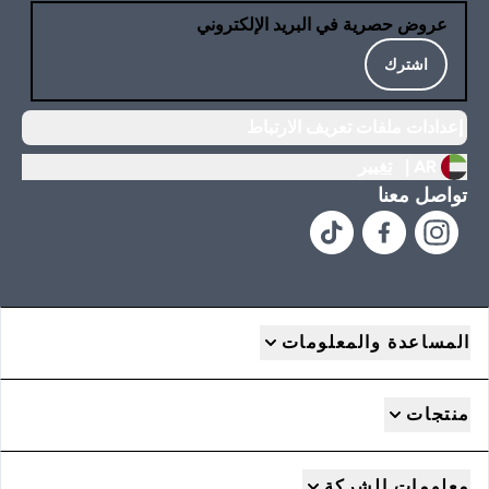
عروض حصرية في البريد الإلكتروني
اشترك
إعدادات ملفات تعريف الارتباط
AR |
تغيير
تواصل معنا
المساعدة والمعلومات
منتجات
معلومات الشركة