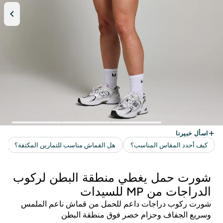
شورت حمل يغطي منطقة البطن لركوب
الدراجات من MP للسيدات
شورت ركوب دراجات داعم للحمل من قماش ناعم الملمس
وسريع الجفاف وحزام خصر فوق منطقة البطن