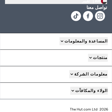
AR |
تغيير
تواصل معنا
المساعدة والمعلومات
منتجات
معلومات الشركة
الولاء والمكافآت
2026 The Hut.com Ltd