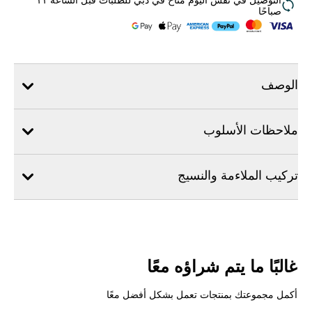
التوصيل في نفس اليوم متاح في دبي للطلبات قبل الساعة ١١
صباحًا
الوصف
ملاحظات الأسلوب
تركيب الملاءمة والنسيج
غالبًا ما يتم شراؤه معًا
أكمل مجموعتك بمنتجات تعمل بشكل أفضل معًا