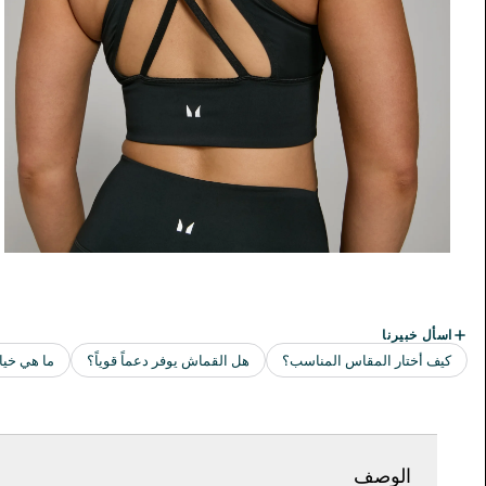
الوصف