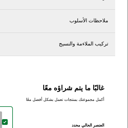
ملاحظات الأسلوب
تركيب الملاءمة والنسيج
غالبًا ما يتم شراؤه معًا
أكمل مجموعتك بمنتجات تعمل بشكل أفضل معًا
تحدي
العنصر الحالي محدد