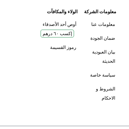
معلومات الشركة
الولاء والمكافآت
معلومات عنا
أوص أحد الأصدقاء
إكسب ٦٠ درهم
ضمان الجودة
رموز القسيمة
بيان العبودية
الحديثة
سياسة خاصة
الشروط و
الاحكام