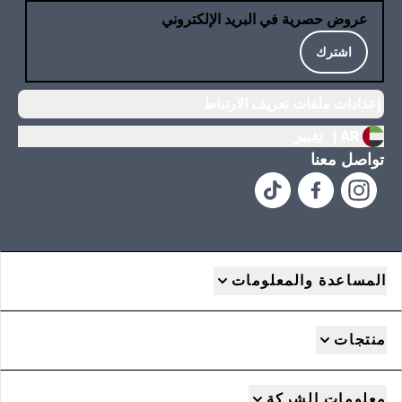
عروض حصرية في البريد الإلكتروني
اشترك
إعدادات ملفات تعريف الارتباط
AR |
تغيير
تواصل معنا
المساعدة والمعلومات
منتجات
معلومات الشركة