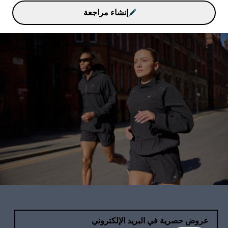
إنشاء مراجعة
عروض حصرية في البريد الإلكتروني