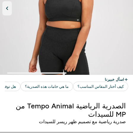
الصدرية الرياضية Tempo Animal من
MP للسيدات
صدرية رياضية مع تصميم ظهر ريسر للسيدات