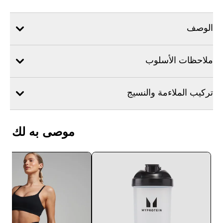
الوصف
ملاحظات الأسلوب
تركيب الملاءمة والنسيج
موصى به لك