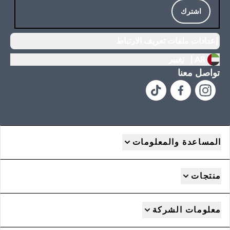
اشترك
إعدادات ملفات تعريف الارتباط
AR |
تغيير
تواصل معنا
المساعدة والمعلومات
منتجات
معلومات الشركة