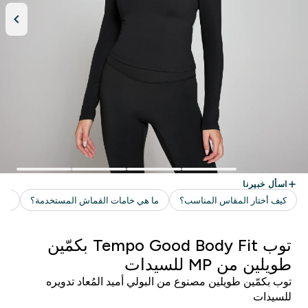
توب Tempo Good Body Fit بكمّين
طويلين من MP للسيدات
توب بكمّين طويلين مصنوع من البولي أميد المُعاد تدويره
للسيدات