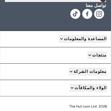
تواصل معنا
المساعدة والمعلومات
منتجات
معلومات الشركة
الولاء والمكافآت
2026 The Hut.com Ltd