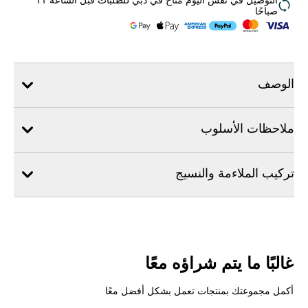
التوصيل في نفس اليوم متاح في دبي للطلبات قبل الساعة ١١
صباحًا
الوصف
ملاحظات الأسلوب
تركيب الملاءمة والنسيج
غالبًا ما يتم شراؤه معًا
أكمل مجموعتك بمنتجات تعمل بشكل أفضل معًا