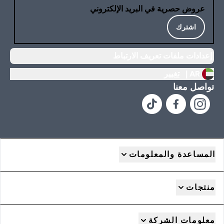
عروض حصرية في البريد الإلكتروني
اشترك
إعدادات ملفات تعريف الارتباط
AR |
تغيير
تواصل معنا
المساعدة والمعلومات
منتجات
معلومات الشركة