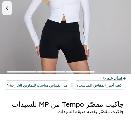
جاكيت مقصّر Tempo من MP للسيدات
جاكيت مقصّر بقصة ضيقة للسيدات