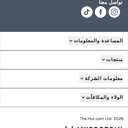
تواصل معنا
المساعدة والمعلومات
منتجات
معلومات الشركة
الولاء والمكافآت
2026 The Hut.com Ltd