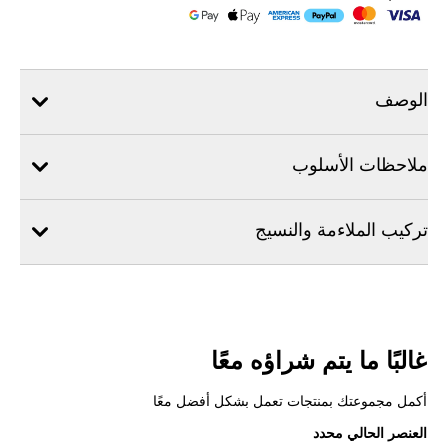
الوصف
ملاحظات الأسلوب
تركيب الملاءمة والنسيج
غالبًا ما يتم شراؤه معًا
أكمل مجموعتك بمنتجات تعمل بشكل أفضل معًا
العنصر الحالي محدد