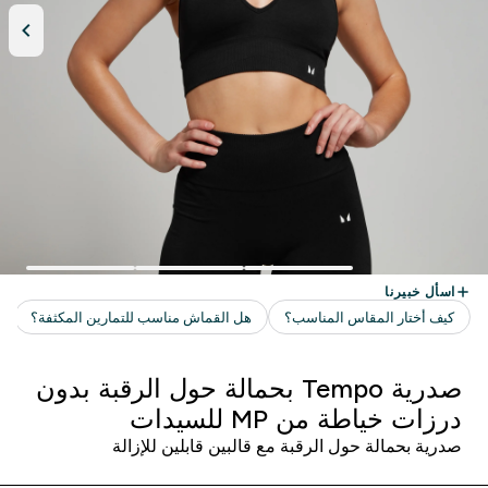
صدرية Tempo بحمالة حول الرقبة بدون
درزات خياطة من MP للسيدات
صدرية بحمالة حول الرقبة مع قالبين قابلين للإزالة