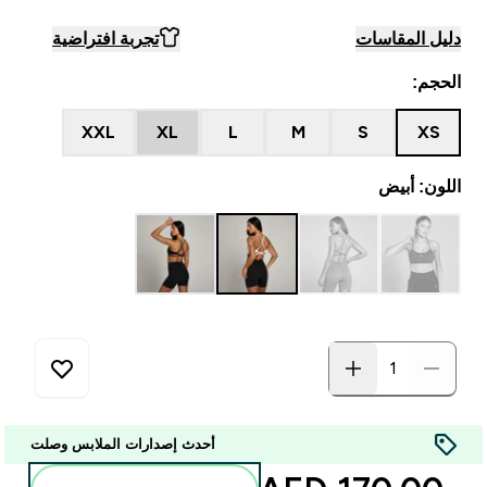
دليل المقاسات
تجربة افتراضية
الحجم:
XXL
XL
L
M
S
XS
اللون: أبيض
أحدث إصدارات الملابس وصلت