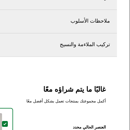
ملاحظات الأسلوب
تركيب الملاءمة والنسيج
غالبًا ما يتم شراؤه معًا
أكمل مجموعتك بمنتجات تعمل بشكل أفضل معًا
تحدي
العنصر الحالي محدد