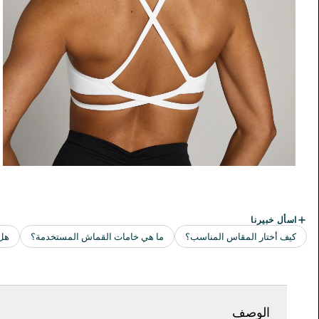
الوصف