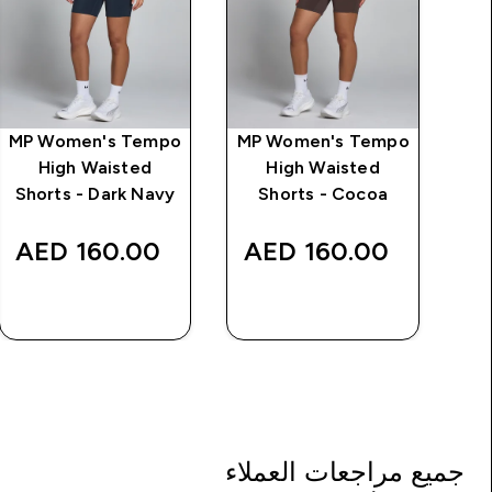
 Tempo
MP Women's Tempo
MP Women's Tempo
م
High Waisted
High Waisted
Shorts - Dark Navy
Shorts - Cocoa
160.00 AED‎
160.00 AED‎
شراء سريع
شراء سريع
جميع مراجعات العملاء