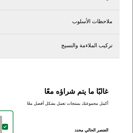
ملاحظات الأسلوب
تركيب الملاءمة والنسيج
غالبًا ما يتم شراؤه معًا
أكمل مجموعتك بمنتجات تعمل بشكل أفضل معًا
تحدي
العنصر الحالي محدد