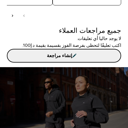
جميع مراجعات العملاء
لا يوجد حاليا أي تعليقات.
اكتب تعليقًا لتحظى بفرصة الفوز بقسيمة بقيمة د.إ100.
إنشاء مراجعة