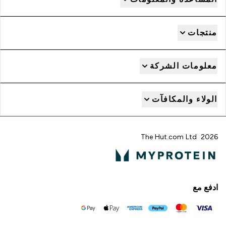
منتجات
معلومات الشركة
الولاء والمكافآت
2026 The Hut.com Ltd
ادفع مع