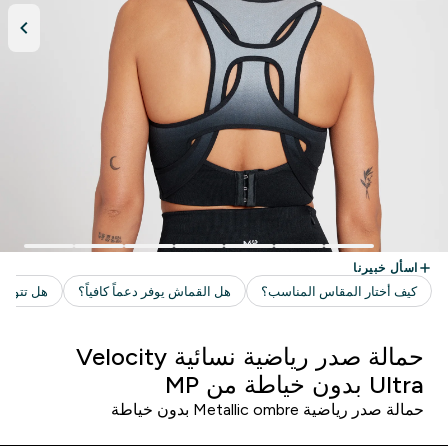
حمالة صدر رياضية نسائية Velocity
Ultra بدون خياطة من MP
حمالة صدر رياضية Metallic ombre بدون خياطة