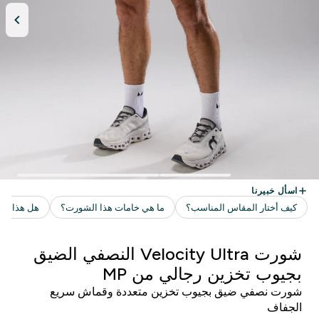
شورت Velocity Ultra النصفي الضيق
بجيوب تخزين رجالي من MP
شورت نصفي ضيق بجيوب تخزين متعددة وقماش سريع
الجفاف