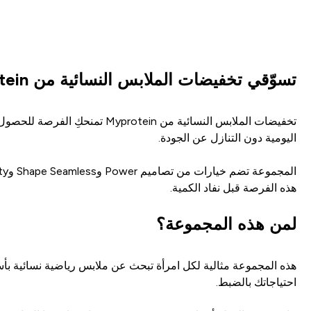
تسوّقي تخفيضات الملابس النسائية من Myprotein
تخفيضات الملابس النسائية من 
اليومية دون التنازل عن الجودة.
هذه الفرصة قبل نفاد الكمية.
لمن هذه المجموعة؟
هذه المجموعة مثالية لكل امرأة تبحث عن ملابس رياضية نسائية بأسع
احتياجاتك بالضبط.