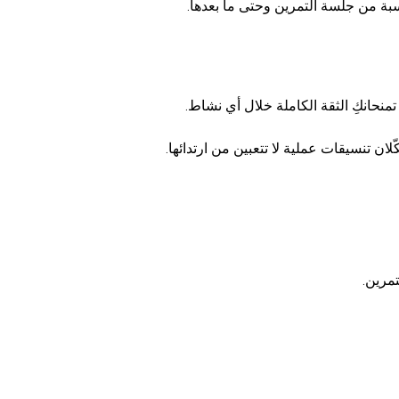
سبة من جلسة التمرين وحتى ما بعدها.
نحانكِ الثقة الكاملة خلال أي نشاط.
ن تنسيقات عملية لا تتعبين من ارتدائها.
مرين.