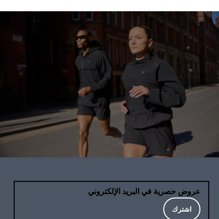
عروض حصرية في البريد الإلكتروني
اشترك