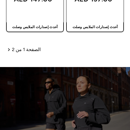
شراء سريع
شراء سريع
أحدث إصدارات الملابس وصلت
أحدث إصدارات الملابس وصلت
الصفحة 1 من 2
ترقيم الصفحات