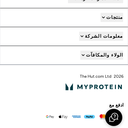
منتجات
معلومات الشركة
الولاء والمكافآت
2026 The Hut.com Ltd
ادفع مع