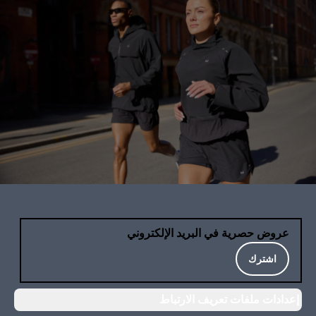
عروض حصرية في البريد الإلكتروني
اشترك
إعدادات ملفات تعريف الارتباط