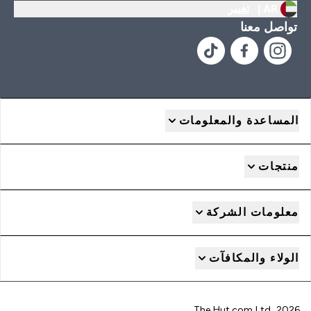
AR |
تغيير
تواصل معنا
المساعدة والمعلومات
منتجات
معلومات الشركة
الولاء والمكافآت
2026 The Hut.com Ltd