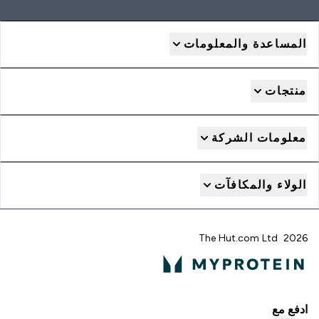
المساعدة والمعلومات
منتجات
معلومات الشركة
الولاء والمكافآت
2026 The Hut.com Ltd
ادفع مع