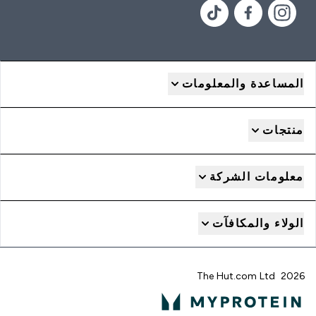
المساعدة والمعلومات
منتجات
معلومات الشركة
الولاء والمكافآت
2026 The Hut.com Ltd