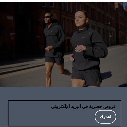
عروض حصرية في البريد الإلكتروني
اشترك