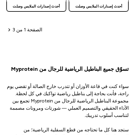
أحدث إصدارات الملابس وصلت
أحدث إصدارات الملابس وصلت
الصفحة 1 من 3
ترقيم الصفحات
تسوّق جميع البناطيل الرياضية للرجال من Myprotein
سواء كنت في قاعة الأوزان أو تتدرب خارج الصالة أو تقضي يوم
راحة، فأنت بحاجة إلى بناطيل رياضية تواكبك في كل لحظة.
مجموعة البناطيل الرياضية للرجال من Myprotein تجمع بين
الأداء الحقيقي والتصميم العملي — شورتات ومرونات مصممة
لتناسب أسلوب تدريبك.
ستجد هنا كل ما تحتاجه من قطع السفلية الرياضية؛ من