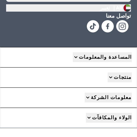
AR |
تغيير
تواصل معنا
المساعدة والمعلومات
منتجات
معلومات الشركة
الولاء والمكافآت