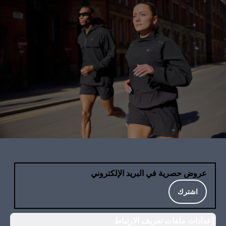
عروض حصرية في البريد الإلكتروني
اشترك
إعدادات ملفات تعريف الارتباط