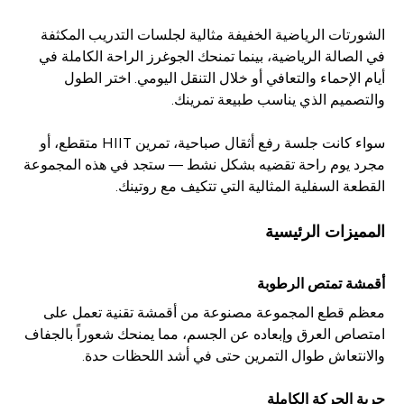
الشورتات الرياضية الخفيفة مثالية لجلسات التدريب المكثفة
في الصالة الرياضية، بينما تمنحك الجوغرز الراحة الكاملة في
أيام الإحماء والتعافي أو خلال التنقل اليومي. اختر الطول
والتصميم الذي يناسب طبيعة تمرينك.
سواء كانت جلسة رفع أثقال صباحية، تمرين HIIT متقطع، أو
مجرد يوم راحة تقضيه بشكل نشط — ستجد في هذه المجموعة
القطعة السفلية المثالية التي تتكيف مع روتينك.
المميزات الرئيسية
أقمشة تمتص الرطوبة
معظم قطع المجموعة مصنوعة من أقمشة تقنية تعمل على
امتصاص العرق وإبعاده عن الجسم، مما يمنحك شعوراً بالجفاف
والانتعاش طوال التمرين حتى في أشد اللحظات حدة.
حرية الحركة الكاملة