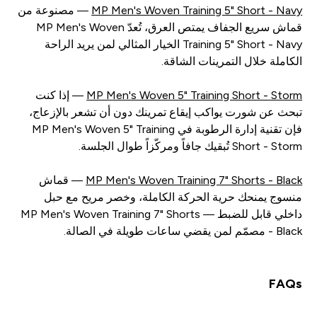
MP Men's Woven Training 5" Short - Navy
— مصنوعة من
قماش سريع الجفاف يمتص العرق، تُعدّ MP Men's Woven
Training 5" Short - Navy الخيار المثالي لمن يريد الراحة
الكاملة خلال التمرينات الشاقة.
MP Men's Woven 5" Training Short - Storm
— إذا كنت
تبحث عن شورت يواكب إيقاع تمرينك دون أن تشعر بالإزعاج،
فإن تقنية إدارة الرطوبة في MP Men's Woven 5" Training
Short - Storm تُبقيك جافاً ومركّزاً طوال الجلسة.
MP Men's Woven Training 7" Shorts - Black
— قماش
منسوج يمنحك حرية الحركة الكاملة، وخصر مريح مع حبل
داخلي قابل للضبط — MP Men's Woven Training 7" Shorts
- Black مصمّم لمن يقضي ساعات طويلة في الصالة.
FAQs