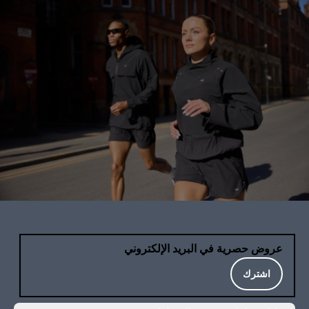
عروض حصرية في البريد الإلكتروني
اشترك