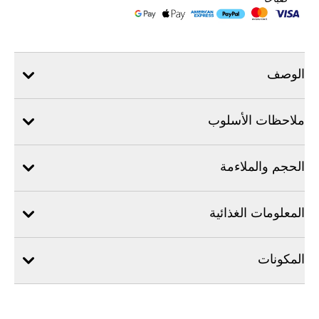
الوصف
ملاحظات الأسلوب
الحجم والملاءمة
المعلومات الغذائية
المكونات