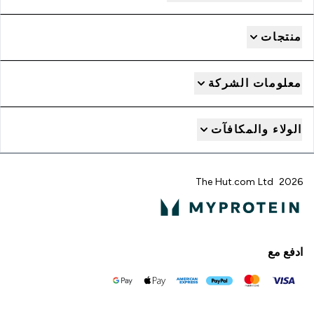
منتجات
معلومات الشركة
الولاء والمكافآت
2026 The Hut.com Ltd
ادفع مع