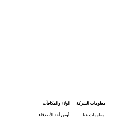
شراء سريع
معلومات الشركة
الولاء والمكافآت
معلومات عنا
أوص أحد الأصدقاء