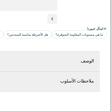
الوصف
ملاحظات الأسلوب