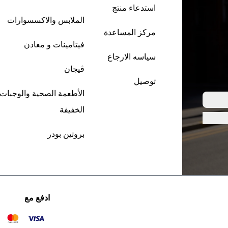
استدعاء منتج
الملابس والاكسسوارات
مركز المساعدة
فيتامينات و معادن
سياسه الارجاع
ڤيجان
توصيل
الأطعمة الصحية والوجبات
الخفيفة
بروتين بودر
ادفع مع