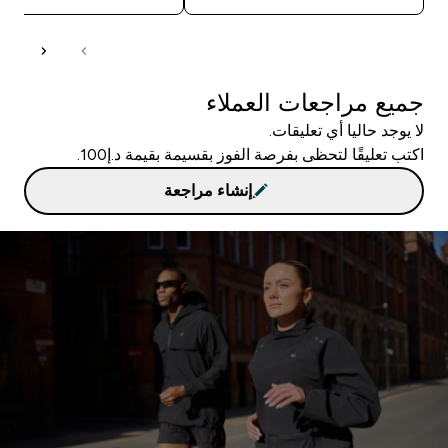
جميع مراجعات العملاء
لا يوجد حاليا أي تعليقات.
اكتب تعليقًا لتحظى بفرصة الفوز بقسيمة بقيمة د.إ100.
إنشاء مراجعة