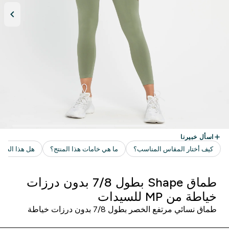
طماق Shape بطول 7/8 بدون درزات
خياطة من MP للسيدات
طماق نسائي مرتفع الخصر بطول 7/8 بدون درزات خياطة