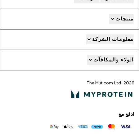
منتجات
معلومات الشركة
الولاء والمكافآت
2026 The Hut.com Ltd
ادفع مع