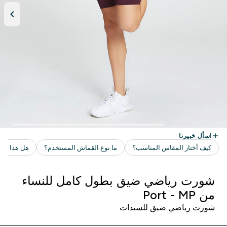
شورت رياضي ضيق بطول كامل للنساء
من MP ‏- Port
شورت رياضي ضيق للسيدات