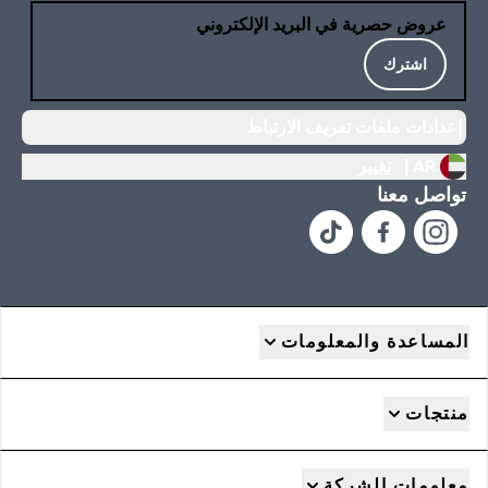
عروض حصرية في البريد الإلكتروني
اشترك
إعدادات ملفات تعريف الارتباط
AR |
تغيير
تواصل معنا
المساعدة والمعلومات
منتجات
معلومات الشركة