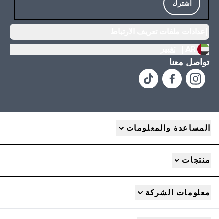
اشترك
إعدادات ملفات تعريف الارتباط
AR |
تغيير
تواصل معنا
المساعدة والمعلومات
منتجات
معلومات الشركة