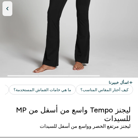
ليجنز Tempo واسع من أسفل من MP
للسيدات
ليجنز مرتفع الخصر وواسع من أسفل للسيدات