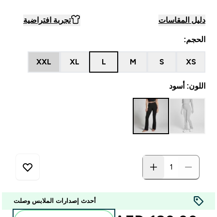
دليل المقاسات
تجربة افتراضية
الحجم:
XXL
XL
L
M
S
XS
اللون: أسود
أحدث إصدارات الملابس وصلت