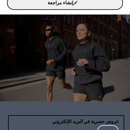
إنشاء مراجعة
عروض حصرية في البريد الإلكتروني