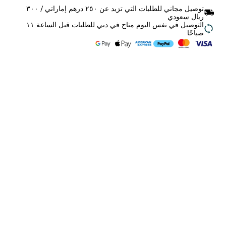
توصيل مجاني للطلبات التي تزيد عن ٢٥٠ درهم إماراتي / ٣٠٠
ريال سعودي
التوصيل في نفس اليوم متاح في دبي للطلبات قبل الساعة ١١
صباحًا