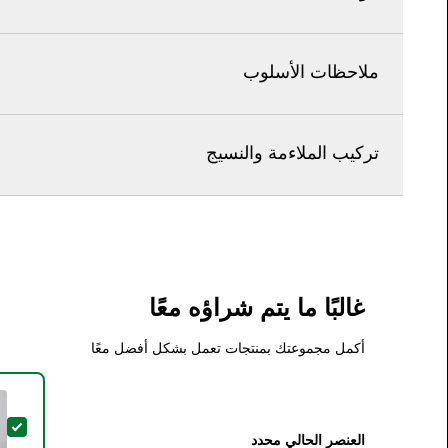
ملاحظات الأسلوب
تركيب الملاءمة والنسيج
غالبًا ما يتم شراؤه معًا
أكمل مجموعتك بمنتجات تعمل بشكل أفضل معًا
تحدي
العنصر الحالي محدد