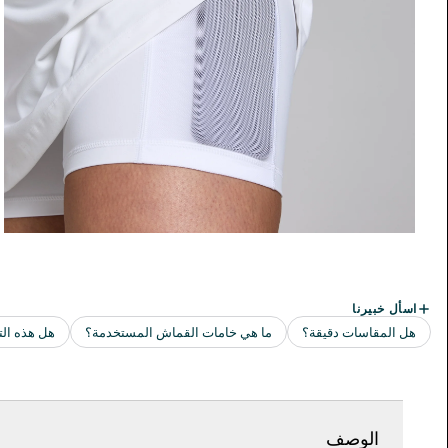
الوصف