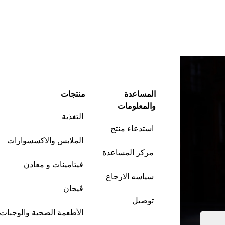
المساعدة
منتجات
والمعلومات
التغذية
استدعاء منتج
الملابس والاكسسوارات
مركز المساعدة
فيتامينات و معادن
سياسه الارجاع
ڤيجان
توصيل
الأطعمة الصحية والوجبات