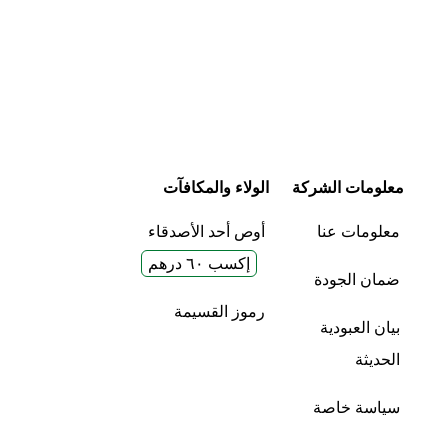
معلومات الشركة
الولاء والمكافآت
معلومات عنا
أوص أحد الأصدقاء
إكسب ٦٠ درهم
ضمان الجودة
رموز القسيمة
بيان العبودية
الحديثة
سياسة خاصة