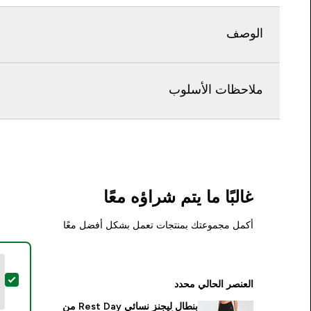
الوصف
ملاحظات الأسلوب
غالبًا ما يتم شراؤه معًا
أكمل مجموعتك بمنتجات تعمل بشكل أفضل معًا
تحديد
العنصر الحالي محدد
بنطال ليجنز نسائي Rest Day من