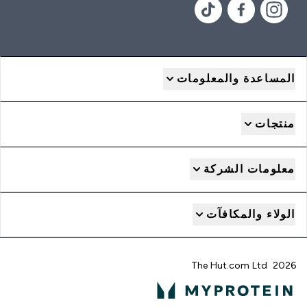
المساعدة والمعلومات
منتجات
معلومات الشركة
الولاء والمكافآت
2026 The Hut.com Ltd